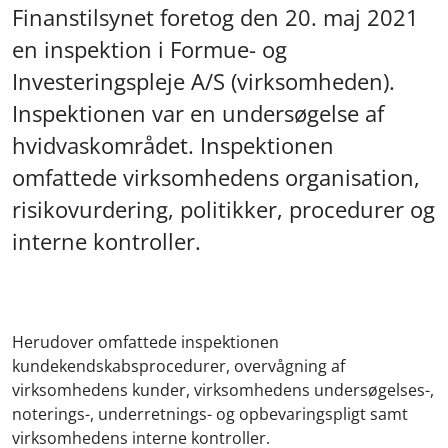
Finanstilsynet foretog den 20. maj 2021
en inspektion i Formue- og
Investeringspleje A/S (virksomheden).
Inspektionen var en undersøgelse af
hvidvaskområdet. Inspektionen
omfattede virksomhedens organisation,
risikovurdering, politikker, procedurer og
interne kontroller.
Herudover omfattede inspektionen
kundekendskabsprocedurer, overvågning af
virksomhedens kunder, virksomhedens undersøgelses-,
noterings-, underretnings- og opbevaringspligt samt
virksomhedens interne kontroller.