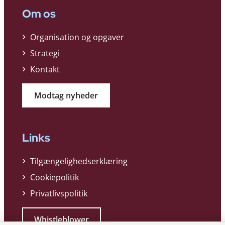
Om os
Organisation og opgaver
Strategi
Kontakt
Modtag nyheder
Links
Tilgængelighedserklæring
Cookiepolitik
Privatlivspolitik
Whistleblower