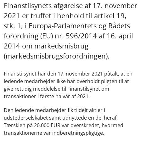
Finanstilsynets afgørelse af 17. november
2021 er truffet i henhold til artikel 19,
stk. 1, i Europa-Parlamentets og Rådets
forordning (EU) nr. 596/2014 af 16. april
2014 om markedsmisbrug
(markedsmisbrugsforordningen).
Finanstilsynet har den 17. november 2021 påtalt, at en
ledende medarbejder ikke har overholdt pligten til at
give rettidig meddelelse til Finanstilsynet om
transaktioner i første halvår af 2021.
Den ledende medarbejder fik tildelt aktier i
udstederselskabet samt udnyttede en del heraf.
Tærsklen på 20.000 EUR var overskredet, hvormed
transaktionerne var indberetningspligtige.