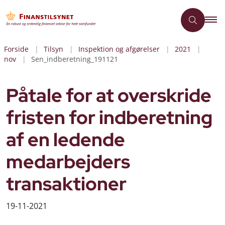
Forside
Tilsyn
Inspektion og afgørelser
2021
nov
Sen_indberetning_191121
Påtale for at overskride
fristen for indberetning
af en ledende
medarbejders
transaktioner
19-11-2021