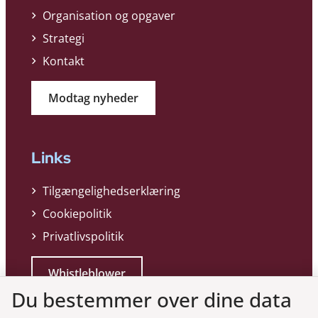
Organisation og opgaver
Strategi
Kontakt
Modtag nyheder
Links
Tilgængelighedserklæring
Cookiepolitik
Privatlivspolitik
Whistleblower
Du bestemmer over dine data