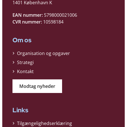
1401 København K
EAN nummer:
5798000021006
CVR nummer:
10598184
Om os
Organisation og opgaver
Strategi
Kontakt
Modtag nyheder
Links
Tilgængelighedserklæring