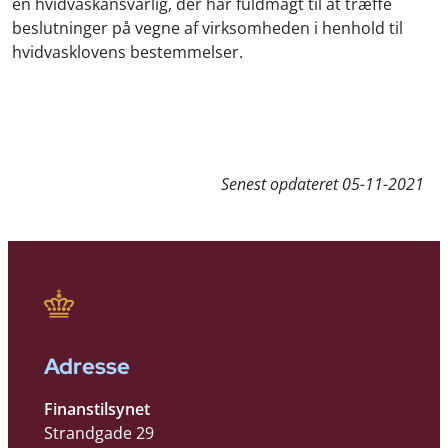
en hvidvaskansvarlig, der har fuldmagt til at træffe
beslutninger på vegne af virksomheden i henhold til
hvidvasklovens bestemmelser.
Senest opdateret
05-11-2021
Adresse
Finanstilsynet
Strandgade 29