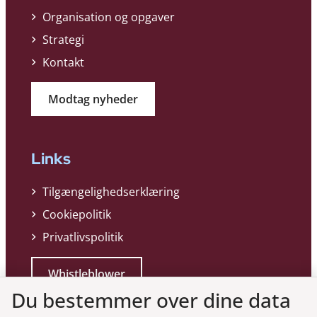
Organisation og opgaver
Strategi
Kontakt
Modtag nyheder
Links
Tilgængelighedserklæring
Cookiepolitik
Privatlivspolitik
Whistleblower
Du bestemmer over dine data