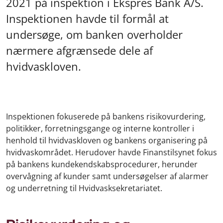
2021 på inspektion i Ekspres Bank A/S.
Inspektionen havde til formål at
undersøge, om banken overholder
nærmere afgrænsede dele af
hvidvaskloven.
Inspektionen fokuserede på bankens risikovurdering,
politikker, forretningsgange og interne kontroller i
henhold til hvidvaskloven og bankens organisering på
hvidvaskområdet. Herudover havde Finanstilsynet fokus
på bankens kundekendskabsprocedurer, herunder
overvågning af kunder samt undersøgelser af alarmer
og underretning til Hvidvasksekretariatet.