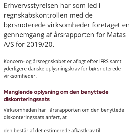
Erhvervsstyrelsen har som led i
regnskabskontrollen med de
børsnoterede virksomheder foretaget en
gennemgang af årsrapporten for Matas
A/S for 2019/20.
Koncern- og årsregnskabet er aflagt efter IFRS samt
yderligere danske oplysningskrav for børsnoterede
virksomheder.
Manglende oplysning om den benyttede
diskonteringssats
Virksomheden har i årsrapporten om den benyttede
diskonteringssats anført, at
den består af det estimerede afkastkrav til