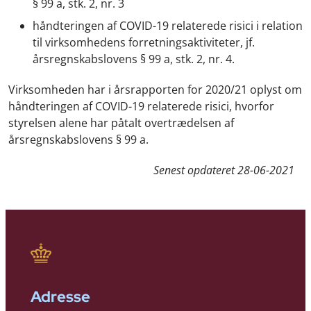
§ 99 a, stk. 2, nr. 3
håndteringen af COVID-19 relaterede risici i relation
til virksomhedens forretningsaktiviteter, jf.
årsregnskabslovens § 99 a, stk. 2, nr. 4.
Virksomheden har i årsrapporten for 2020/21 oplyst om
håndteringen af COVID-19 relaterede risici, hvorfor
styrelsen alene har påtalt overtrædelsen af
årsregnskabslovens § 99 a.
Senest opdateret
28-06-2021
Adresse