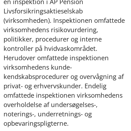
en inspektion i AP Pension
Livsforsikringsaktieselskab
(virksomheden). Inspektionen omfattede
virksomhedens risikovurdering,
politikker, procedurer og interne
kontroller på hvidvaskområdet.
Herudover omfattede inspektionen
virksomhedens kunde-
kendskabsprocedurer og overvågning af
privat- og erhvervskunder. Endelig
omfattede inspektionen virksomhedens
overholdelse af undersøgelses-,
noterings-, underretnings- og
opbevaringspligterne.