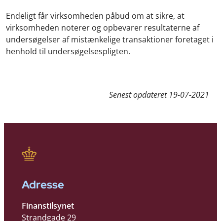
Endeligt får virksomheden påbud
om at sikre,
at
virksomheden noterer og opbevarer resultaterne af
undersøgelser af mistænkelige transaktioner foretaget i
henhold til undersøgelsespligten.
Senest opdateret
19-07-2021
Adresse
Finanstilsynet
Strandgade 29