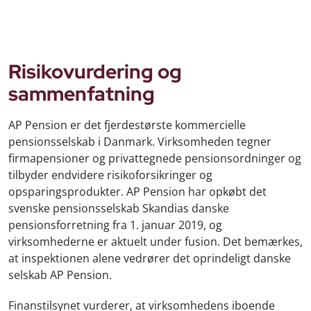
Risikovurdering og
sammenfatning
AP Pension er det fjerdestørste kommercielle
pensionsselskab i Danmark. Virksomheden tegner
firmapensioner og privattegnede pensionsordninger og
tilbyder endvidere risikoforsikringer og
opsparingsprodukter. AP Pension har opkøbt det
svenske pensionsselskab Skandias danske
pensionsforretning fra 1. januar 2019, og
virksomhederne er aktuelt under fusion. Det bemærkes,
at inspektionen alene vedrører det oprindeligt danske
selskab AP Pension.
Finanstilsynet vurderer, at virksomhedens iboende