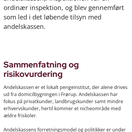
ordinær inspektion, og blev gennemført
som led i det løbende tilsyn med
andelskassen.
Sammenfatning og
risikovurdering
Andelskassen er et lokalt pengeinstitut, der alene drives
ud fra domicilbygningen i Frørup. Andelskassen har
fokus på privatkunder, landbrugskunder samt mindre
erhvervskunder, hertil kommer et nicheområde med
ældre friskoler.
Andelskassens forretningsmodel og politikker er under