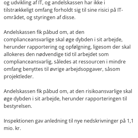
og udvikling af IT, og andelskassen har ikke i
tilstrækkeligt omfang forholdt sig til sine risici på IT-
området, og styringen af disse.
Andelskassen fik påbud om, at den
complianceansvarlige skal øge dybden i sit arbejde,
herunder rapportering og opfølgning, ligesom der skal
allokeres den nødvendige tid til arbejdet som
complianceansvarlig, således at ressourcen i mindre
omfang benyttes til øvrige arbejdsopgaver, såsom
projektleder.
Andelskassen fik påbud om, at den risikoansvarlige skal
øge dybden i sit arbejde, herunder rapporteringen til
bestyrelsen.
Inspektionen gav anledning til nye nedskrivninger på 1,1
mio. kr.