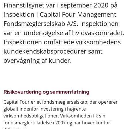
Finanstilsynet var i september 2020 på
inspektion i Capital Four Management
Fondsmæglerselskab A/S. Inspektionen
var en undersøgelse af hvidvaskområdet.
Inspektionen omfattede virksomhedens
kundekendskabsprocedurer samt
overvågning af kunder.
Risikovurdering og sammenfatning
Capital Four er et fondsmæglerselskab, der opererer
globalt indenfor investering i højrente
virksomhedsobligationer. Virksomheden fik sin
fondsmæglertilladelse i 2007 og har hovedkontor i