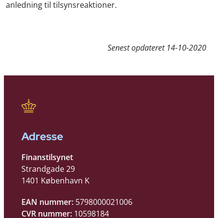
anledning til tilsynsreaktioner.
Senest opdateret
14-10-2020
Adresse
Finanstilsynet
Strandgade 29
1401 København K
EAN nummer:
5798000021006
CVR nummer:
10598184