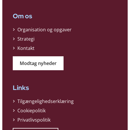
Om os
Organisation og opgaver
Strategi
Kontakt
Modtag nyheder
Links
Tilgængelighedserklæring
Cookiepolitik
Privatlivspolitik