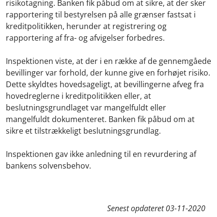
risikotagning. Banken fik påbud om at sikre, at der sker
rapportering til bestyrelsen på alle grænser fastsat i
kreditpolitikken, herunder at registrering og
rapportering af fra- og afvigelser forbedres.
Inspektionen viste, at der i en række af de gennemgåede
bevillinger var forhold, der kunne give en forhøjet risiko.
Dette skyldtes hovedsageligt, at bevillingerne afveg fra
hovedreglerne i kreditpolitikken eller, at
beslutningsgrundlaget var mangelfuldt eller
mangelfuldt dokumenteret. Banken fik påbud om at
sikre et tilstrækkeligt beslutningsgrundlag.
Inspektionen gav ikke anledning til en revurdering af
bankens solvensbehov.
Senest opdateret
03-11-2020