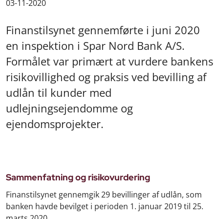
03-11-2020
Finanstilsynet gennemførte i juni 2020
en inspektion i Spar Nord Bank A/S.
Formålet var primært at vurdere bankens
risikovillighed og praksis ved bevilling af
udlån til kunder med
udlejningsejendomme og
ejendomsprojekter.
Sammenfatning og risikovurdering
Finanstilsynet gennemgik 29 bevillinger af udlån, som
banken havde bevilget i perioden 1. januar 2019 til 25.
marts 2020.