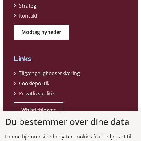
Strategi
Kontakt
Modtag nyheder
Links
Tilgængelighedserklæring
Cookiepolitik
Privatlivspolitik
Whistleblower
Du bestemmer over dine data
Denne hjemmeside benytter cookies fra tredjepart til