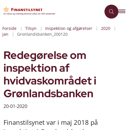
Forside
Tilsyn
Inspektion og afgørelser
2020
jan
Gronlandsbanken_200120
Redegørelse om
inspektion af
hvidvaskområdet i
Grønlandsbanken
20-01-2020
Finanstilsynet var i maj 2018 på