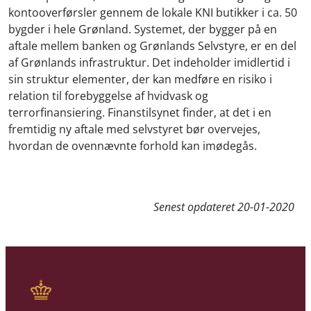
kontooverførsler gennem de lokale KNI butikker i ca. 50
bygder i hele Grønland. Systemet, der bygger på en
aftale mellem banken og Grønlands Selvstyre, er en del
af Grønlands infrastruktur. Det indeholder imidlertid i
sin struktur elementer, der kan medføre en risiko i
relation til forebyggelse af hvidvask og
terrorfinansiering.
Finanstilsynet finder, at det i en
fremtidig ny aftale med selvstyret bør overvejes,
hvordan de ovennævnte forhold kan imødegås.
Senest opdateret
20-01-2020