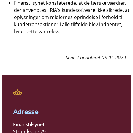
Finanstilsynet konstaterede, at de tærskelværdier,
der anvendtes i RIA´s kundesoftware ikke sikrede, at
oplysninger om midlernes oprindelse i forhold til
kundetransaktioner i alle tilfælde blev indhentet,
hvor dette var relevant.
Senest opdateret
06-04-2020
Adresse
Finanstilsynet
Strandgade 29