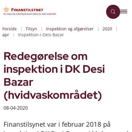
Forside
Tilsyn
Inspektion og afgørelser
2020
apr
Inspektion-i-Desi-Bazar
Redegørelse om
inspektion i DK Desi
Bazar
(hvidvaskområdet)
08-04-2020
Finanstilsynet var i februar 2018 på