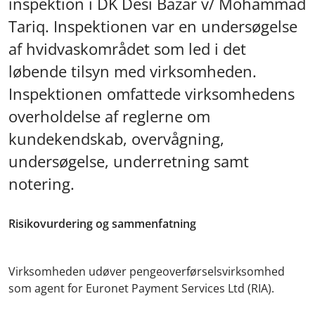
inspektion i DK Desi Bazar v/ Mohammad
Tariq. Inspektionen var en undersøgelse
af hvidvaskområdet som led i det
løbende tilsyn med virksomheden.
Inspektionen omfattede virksomhedens
overholdelse af reglerne om
kundekendskab, overvågning,
undersøgelse, underretning samt
notering.
Risikovurdering og sammenfatning
Virksomheden udøver pengeoverførselsvirksomhed
som agent for Euronet Payment Services Ltd (RIA).