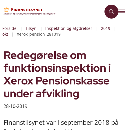
Forside
Tilsyn
Inspektion og afgørelser
2019
okt
Xerox_pension_281019
Redegørelse om
funktionsinspektion i
Xerox Pensionskasse
under afvikling
28-10-2019
Finanstilsynet var i september 2018 på