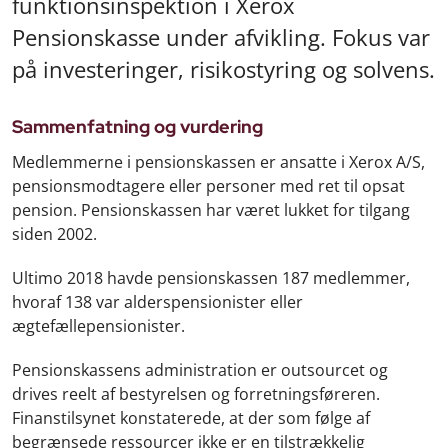
funktionsinspektion i Xerox
Pensionskasse under afvikling. Fokus var
på investeringer, risikostyring og solvens.
Sammenfatning og vurdering
Medlemmerne i pensionskassen er ansatte i Xerox A/S,
pensionsmodtagere eller personer med ret til opsat
pension. Pensionskassen har været lukket for tilgang
siden 2002.
Ultimo 2018 havde pensionskassen 187 medlemmer,
hvoraf 138 var alderspensionister eller
ægtefællepensionister.
Pensionskassens administration er outsourcet og
drives reelt af bestyrelsen og forretningsføreren.
Finanstilsynet konstaterede, at der som følge af
begrænsede ressourcer ikke er en tilstrækkelig