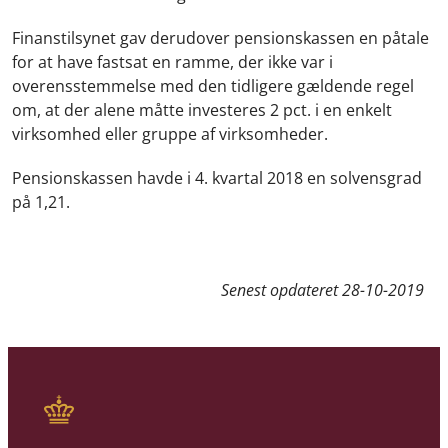
Finanstilsynet gav derudover pensionskassen en påtale
for at have fastsat en ramme, der ikke var i
overensstemmelse med den tidligere gældende regel
om, at der alene måtte investeres 2 pct. i en enkelt
virksomhed eller gruppe af virksomheder.
Pensionskassen havde i 4. kvartal 2018 en solvensgrad
på 1,21.
Senest opdateret
28-10-2019