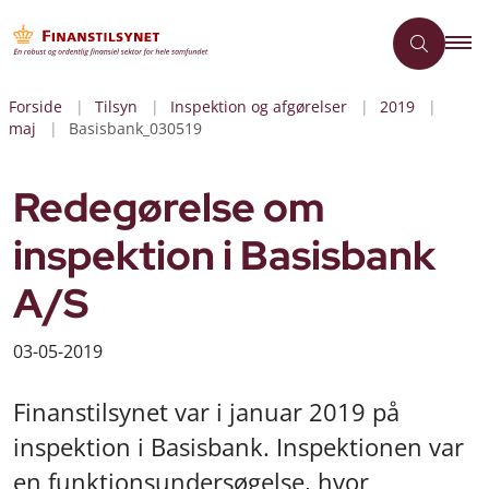
Forside
Tilsyn
Inspektion og afgørelser
2019
maj
Basisbank_030519
Redegørelse om
inspektion i Basisbank
A/S
03-05-2019
Finanstilsynet var i januar 2019 på
inspektion i Basisbank. Inspektionen var
en funktionsundersøgelse, hvor