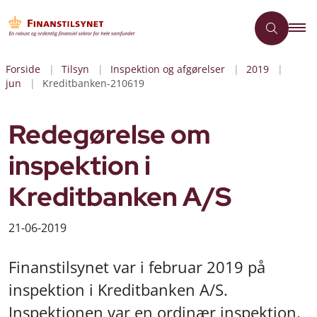
Forside
Tilsyn
Inspektion og afgørelser
2019
jun
Kreditbanken-210619
Redegørelse om
inspektion i
Kreditbanken A/S
21-06-2019
Finanstilsynet var i februar 2019 på
inspektion i Kreditbanken A/S.
Inspektionen var en ordinær inspektion,