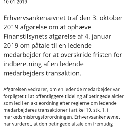
10-01-2019
Erhvervsankenævnet traf den 3. oktober
2019 afgørelse om at ophæve
Finanstilsynets afgørelse af 4. januar
2019 om påtale til en ledende
medarbejder for at overskride fristen for
indberetning af en ledende
medarbejders transaktion.
Afgørelsen vedrører, om en ledende medarbejder var
forpligtet til at offentliggøre tildeling af betingede aktier
som led i en aktieordning efter reglerne om ledende
medarbejderes transaktioner i artikel 19, stk. 1, i
markedsmisbrugsforordningen. Erhvervsankenævnet
har vurderet, at den betingede aftale om fremtidig