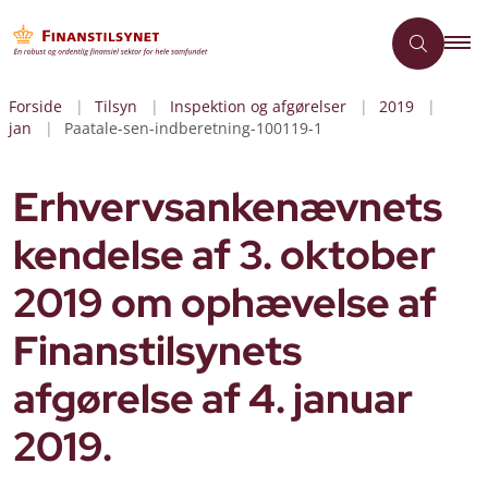
Forside
Tilsyn
Inspektion og afgørelser
2019
jan
Paatale-sen-indberetning-100119-1
Erhvervsankenævnets
kendelse af 3. oktober
2019 om ophævelse af
Finanstilsynets
afgørelse af 4. januar
2019.