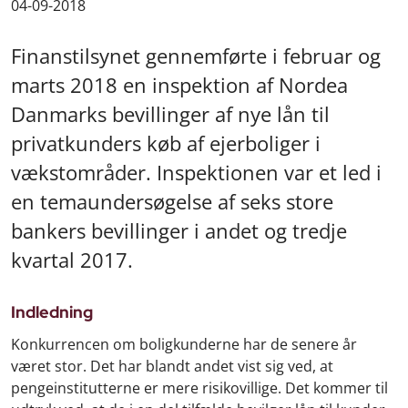
04-09-2018
Finanstilsynet gennemførte i februar og
marts 2018 en inspektion af Nordea
Danmarks bevillinger af nye lån til
privatkunders køb af ejerboliger i
vækstområder. Inspektionen var et led i
en temaundersøgelse af seks store
bankers bevillinger i andet og tredje
kvartal 2017.
Indledning
Konkurrencen om boligkunderne har de senere år
været stor. Det har blandt andet vist sig ved, at
pengeinstitutterne er mere risikovillige. Det kommer til