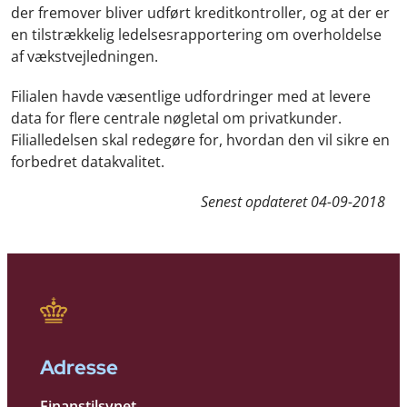
der fremover bliver udført kreditkontroller, og at der er
en tilstrækkelig ledelsesrapportering om overholdelse
af vækstvejledningen.
Filialen havde væsentlige udfordringer med at levere
data for flere centrale nøgletal om privatkunder.
Filialledelsen skal redegøre for, hvordan den vil sikre en
forbedret datakvalitet.
Senest opdateret
04-09-2018
Adresse
Finanstilsynet