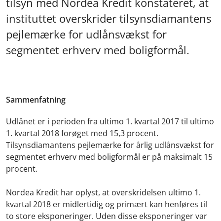
tilsyn med Nordea Kredit konstateret, at
instituttet overskrider tilsynsdiamantens
pejlemærke for udlånsvækst for
segmentet erhverv med boligformål.
Sammenfatning
Udlånet er i perioden fra ultimo 1. kvartal 2017 til ultimo
1. kvartal 2018 forøget med 15,3 procent.
Tilsynsdiamantens pejlemærke for årlig udlånsvækst for
segmentet erhverv med boligformål er på maksimalt 15
procent.
Nordea Kredit har oplyst, at overskridelsen ultimo 1.
kvartal 2018 er midlertidig og primært kan henføres til
to store eksponeringer. Uden disse eksponeringer var