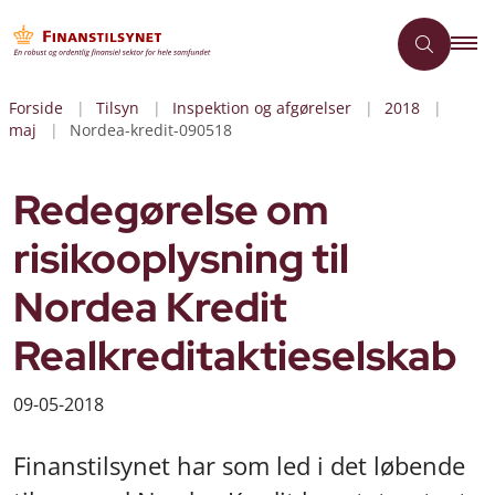
Forside
Tilsyn
Inspektion og afgørelser
2018
maj
Nordea-kredit-090518
Redegørelse om
risikooplysning til
Nordea Kredit
Realkreditaktieselskab
09-05-2018
Finanstilsynet har som led i det løbende