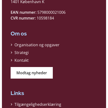
1401 København K
EAN nummer:
5798000021006
CVR nummer:
10598184
Om os
Organisation og opgaver
Strategi
Kontakt
Modtag nyheder
Links
Tilgængelighedserklæring