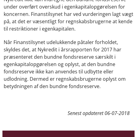
under overført overskud i egenkapitalopgørelsen for
koncernen. Finanstilsynet har ved vurderingen lagt vægt
på, at det er væsentligt for regnskabsbrugerne at kende
til restriktioner i egenkapitalen.
Når Finanstilsynet udelukkende påtaler forholdet,
skyldes det, at Nykredit i årsrapporten for 2017 har
præsenteret den bundne fondsreserve særskilt i
egenkapitalopgørelsen og oplyst, at den bundne
fondsreserve ikke kan anvendes til udbytte eller
udlodning. Dermed er regnskabsbrugerne oplyst om
betydningen af den bundne fondsreserve.
Senest opdateret
06-07-2018