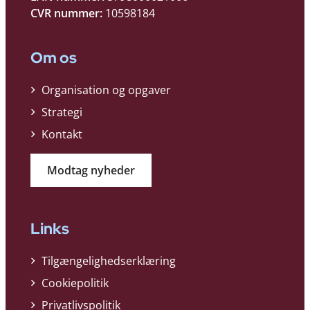
CVR nummer:
10598184
Om os
Organisation og opgaver
Strategi
Kontakt
Modtag nyheder
Links
Tilgængelighedserklæring
Cookiepolitik
Privatlivspolitik