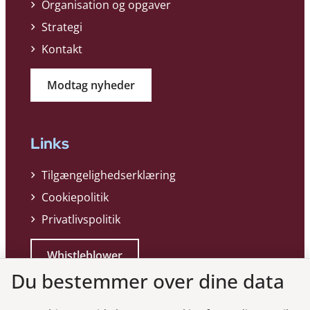
Organisation og opgaver
Strategi
Kontakt
Modtag nyheder
Links
Tilgængelighedserklæring
Cookiepolitik
Privatlivspolitik
Whistleblower
Du bestemmer over dine data