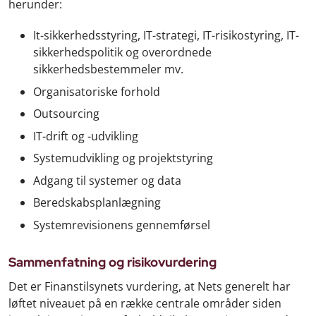
herunder:
It-sikkerhedsstyring, IT-strategi, IT-risikostyring, IT-
sikkerhedspolitik og overordnede
sikkerhedsbestemmeler mv.
Organisatoriske forhold
Outsourcing
IT-drift og -udvikling
Systemudvikling og projektstyring
Adgang til systemer og data
Beredskabsplanlægning
Systemrevisionens gennemførsel
Sammenfatning og risikovurdering
Det er Finanstilsynets vurdering, at Nets generelt har
løftet niveauet på en række centrale områder siden