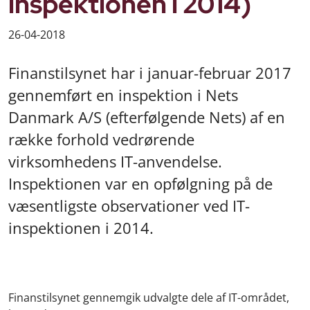
inspektionen i 2014)
26-04-2018
Finanstilsynet har i januar-februar 2017
gennemført en inspektion i Nets
Danmark A/S (efterfølgende Nets) af en
række forhold vedrørende
virksomhedens IT-anvendelse.
Inspektionen var en opfølgning på de
væsentligste observationer ved IT-
inspektionen i 2014.
Finanstilsynet gennemgik udvalgte dele af IT-området,