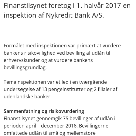
Finanstilsynet foretog i 1. halvår 2017 en
inspektion af Nykredit Bank A/S.
Formålet med inspektionen var primært at vurdere
bankens risikovillighed ved bevilling af udlån til
erhvervskunder og at vurdere bankens
bevillingsgrundlag.
Temainspektionen var et led i en tværgående
undersøgelse af 13 pengeinstitutter og 2 filialer af
udenlandske banker.
Sammenfatning og risikovurdering
Finanstilsynet gennemgik 75 bevillinger af udlån i
perioden april – december 2016. Bevillingerne
omfattede udlån til små og mellemstore