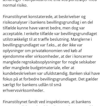
normal risiko.
Finanstilsynet konstaterede, at beskrivelser og
risikoanalyser i bankens bevillingsgrundlag i en del
tilfælde kunne have været bedre, men dog var
acceptable. I enkelte tilfælde var bevillingsgrundlaget
utilstrækkeligt til at træffe beslutning. Manglerne i
bevillingsgrundlaget var f.eks., at der ikke var
oplysninger om privatøkonomien ved køb af
ejendomme eller virksomheder, at der i koncerner
manglede regnskabsoplysninger for nogle selskaber
eller manglede budgetmateriale, eller at
kundebeskrivelsen var ufuldstændig. Banken skal have
fokus på at forbedre bevillingsgrundlaget. Det gælder
særligt for bankens udlån til små
erhvervsvirksomheder.
Finanstilsynet fandt ved inspektionen, at bankens