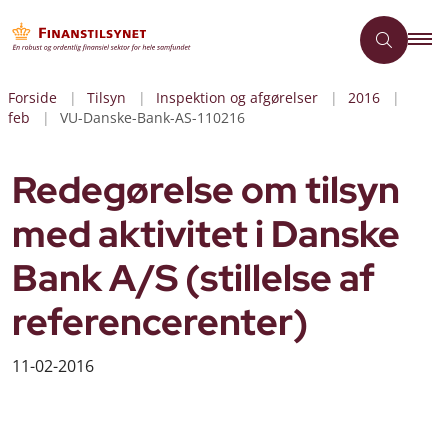
Forside
Tilsyn
Inspektion og afgørelser
2016
feb
VU-Danske-Bank-AS-110216
Redegørelse om tilsyn
med aktivitet i Danske
Bank A/S (stillelse af
referencerenter)
11-02-2016