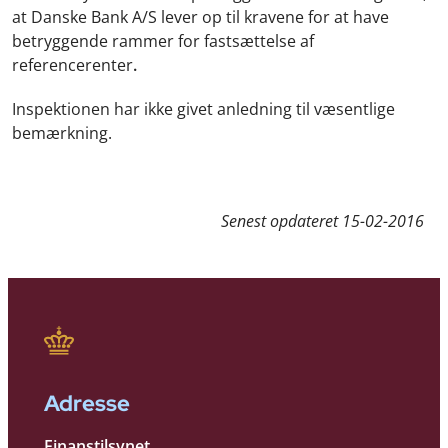
at Danske Bank A/S lever op til kravene for at have
betryggende rammer for fastsættelse af
referencerenter
.
Inspektionen har ikke givet anledning til væsentlige
bemærkning.
Senest opdateret
15-02-2016
Adresse
Finanstilsynet