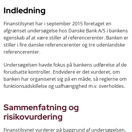
Indledning
Finanstilsynet har i september 2015 foretaget en
afgrænset undersøgelse hos Danske Bank A/S i bankens
egenskab af at være stiller af referencerenter. Banken er
stiller i fire danske referencerenter og tre udenlandske
referencerenter.
Undersøgelsen havde fokus på bankens udførelse af de
forudsatte kontroller. Endvidere er det vurderet, om
banken har organiseret sig på en måde, så reglerne om
funktionsadskillelse og uafhængighed m.v. overholdes.
Sammenfatning og
risikovurdering
Finanstilsynet vurderer på baggrund af undersøgelsen,