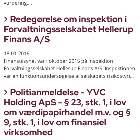
vurdering,...
Redegørelse om inspektion i
Forvaltningsselskabet Hellerup
Finans A/S
18-01-2016
Finanstilsynet var i oktober 2015 på inspektion i
Forvaltningsselskabet Hellerup Finans A/S. Inspektionen
var en funktionsundersøgelse af selskabets risikostyri...
Politianmeldelse - YVC
Holding ApS - § 23, stk. 1, i lov
om værdipapirhandel m.v. og §
9, stk. 1, i lov om finansiel
virksomhed