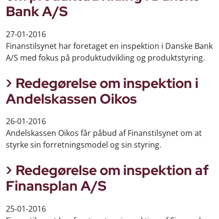
Bank A/S
27-01-2016
Finanstilsynet har foretaget en inspektion i Danske Bank
A/S med fokus på produktudvikling og produktstyring.
Redegørelse om inspektion i
Andelskassen Oikos
26-01-2016
Andelskassen Oikos får påbud af Finanstilsynet om at
styrke sin forretningsmodel og sin styring.
Redegørelse om inspektion af
Finansplan A/S
25-01-2016