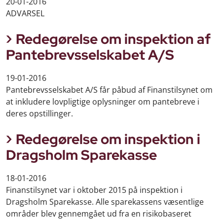
20-01-2016
ADVARSEL
Redegørelse om inspektion af
Pantebrevsselskabet A/S
19-01-2016
Pantebrevsselskabet A/S får påbud af Finanstilsynet om
at inkludere lovpligtige oplysninger om pantebreve i
deres opstillinger.
Redegørelse om inspektion i
Dragsholm Sparekasse
18-01-2016
Finanstilsynet var i oktober 2015 på inspektion i
Dragsholm Sparekasse. Alle sparekassens væsentlige
områder blev gennemgået ud fra en risikobaseret