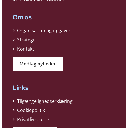
Om os
Organisation og opgaver
Strategi
Kontakt
Modtag nyheder
Links
Tilgængelighedserklæring
Cookiepolitik
Privatlivspolitik