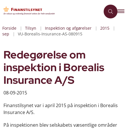
Forside
Tilsyn
Inspektion og afgørelser
2015
sep
VU-Borealis-Insurance-AS-080915
Redegørelse om
inspektion i Borealis
Insurance A/S
08-09-2015
Finanstilsynet var i april 2015 på inspektion i Borealis
Insurance A/S.
På inspektionen blev selskabets væsentlige områder