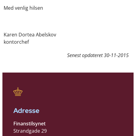
Med venlig hilsen
Karen Dortea Abelskov
kontorchef
Senest opdateret
30-11-2015
Adresse
Finanstilsynet
Strandgade 29