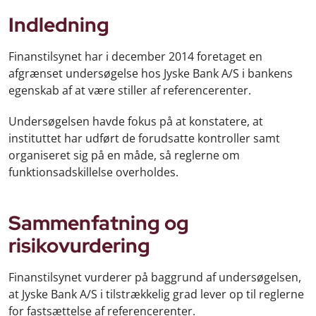
Indledning
Finanstilsynet har i december 2014 foretaget en
afgrænset undersøgelse hos Jyske Bank A/S i bankens
egenskab af at være stiller af referencerenter.
Undersøgelsen havde fokus på at konstatere, at
instituttet har udført de forudsatte kontroller samt
organiseret sig på en måde, så reglerne om
funktionsadskillelse overholdes.
Sammenfatning og
risikovurdering
Finanstilsynet vurderer på baggrund af undersøgelsen,
at Jyske Bank A/S i tilstrækkelig grad lever op til reglerne
for fastsættelse af referencerenter.