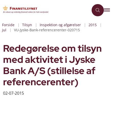
Forside
Tilsyn
Inspektion og afgørelser
2015
jul
VU-Jyske-Bank-referencerenter-020715
Redegørelse om tilsyn
med aktivitet i Jyske
Bank A/S (stillelse af
referencerenter)
02-07-2015