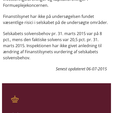
Formueplejekoncernen.
Finanstilsynet har ikke på undersøgelsen fundet
væsentlige risici i selskabet på de undersøgte områder.
Selskabets solvensbehov pr. 31. marts 2015 var på 8
pct., mens den faktiske solvens var 20,5 pct. pr. 31.
marts 2015. Inspektionen har ikke givet anledning til
ændring af Finanstilsynets vurdering af selskabets
solvensbehov.
Senest opdateret
06-07-2015