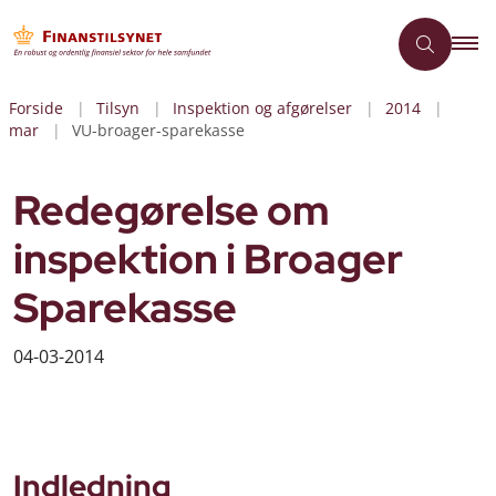
Forside
Tilsyn
Inspektion og afgørelser
2014
mar
VU-broager-sparekasse
Redegørelse om
inspektion i Broager
Sparekasse
04-03-2014
Indledning