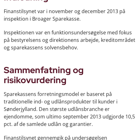
Finanstilsynet var i november og december 2013 på
inspektion i Broager Sparekasse.
Inspektionen var en funktionsundersøgelse med fokus
på bestyrelsens og direktionens arbejde, kreditområdet
og sparekassens solvensbehov.
Sammenfatning og
risikovurdering
Sparekassens forretningsmodel er baseret på
traditionelle ind- og udlånsprodukter til kunder i
Sønderjylland. Den største udlånsbranche er
ejendomme, som ultimo september 2013 udgjorde 10,5
pct. af de samlede udlån og garantier.
Finanstilsynet gennemgik på undersøgelsen