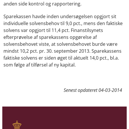
anden side kontrol og rapportering.
Sparekassen havde inden undersøgelsen opgjort sit
individuelle solvensbehov til 9,0 pct., mens den faktiske
solvens var opgjort til 11,4 pct. Finanstilsynets
efterprøvelse af sparekassens opgørelse af
solvensbehovet viste, at solvensbehovet burde være
mindst 10,2 pct. pr. 30. september 2013. Sparekassens
faktiske solvens er siden øget til aktuelt 14,0 pct., bl.a.
som følge af tilførsel af ny kapital.
Senest opdateret
04-03-2014