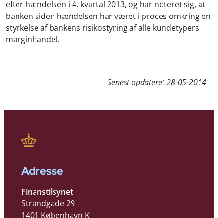
efter hændelsen i 4. kvartal 2013, og har noteret sig, at
banken siden hændelsen har været i proces omkring en
styrkelse af bankens risikostyring af alle kundetypers
marginhandel.
Senest opdateret
28-05-2014
Adresse
Finanstilsynet
Strandgade 29
1401 København K