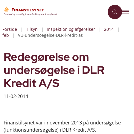
Forside
Tilsyn
Inspektion og afgørelser
2014
feb
VU-undersoegelse-DLR-kredit-as
Redegørelse om
undersøgelse i DLR
Kredit A/S
11-02-2014
Finanstilsynet var i november 2013 på undersøgelse
(funktionsundersøgelse) i DLR Kredit A/S.