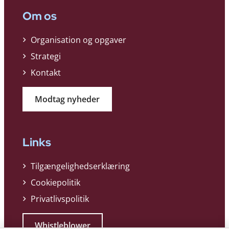
Om os
Organisation og opgaver
Strategi
Kontakt
Modtag nyheder
Links
Tilgængelighedserklæring
Cookiepolitik
Privatlivspolitik
Whistleblower