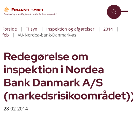
Forside
Tilsyn
Inspektion og afgørelser
2014
feb
VU-Nordea-bank-Danmark-as
Redegørelse om
inspektion i Nordea
Bank Danmark A/S
(markedsrisikoområdet)
28-02-2014