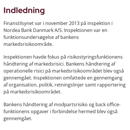
Indledning
Finanstilsynet var i november 2013 på inspektion i
Nordea Bank Danmark A/S. Inspektionen var en
funktionsundersøgelse af bankens
markedsrisikoområde.
Inspektionen havde fokus på risikostyringsfunktionens
håndtering af markedsrisici. Bankens håndtering af
operationelle risici på markedsrisikoområdet blev også
gennemgået. Inspektionen omfattede en gennemgang
af organisation, politik, retningslinjer samt rapportering
på markedsrisikoområdet.
Bankens håndtering af modpartsrisiko og back office-
funktionens opgaver i forbindelse hermed blev også
gennemgået.