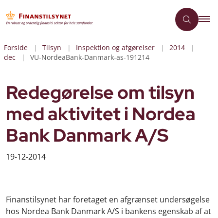
Forside
Tilsyn
Inspektion og afgørelser
2014
dec
VU-NordeaBank-Danmark-as-191214
Redegørelse om tilsyn
med aktivitet i Nordea
Bank Danmark A/S
19-12-2014
Finanstilsynet har foretaget en afgrænset undersøgelse
hos Nordea Bank Danmark A/S i bankens egenskab af at