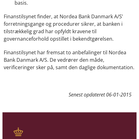
basis.
Finanstilsynet finder, at Nordea Bank Danmark A/S’
forretningsgange og procedurer sikrer, at banken i
tilstrækkelig grad har opfyldt kravene til
governanceforhold opstillet i bekendtgørelsen.
Finanstilsynet har fremsat to anbefalinger til Nordea
Bank Danmark A/S. De vedrører den måde,
verificeringer sker på, samt den daglige dokumentation.
Senest opdateret
06-01-2015