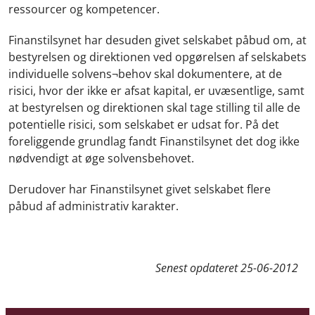
ressourcer og kompetencer.
Finanstilsynet har desuden givet selskabet påbud om, at
bestyrelsen og direktionen ved opgørelsen af selskabets
individuelle solvens¬behov skal dokumentere, at de
risici, hvor der ikke er afsat kapital, er uvæsentlige, samt
at bestyrelsen og direktionen skal tage stilling til alle de
potentielle risici, som selskabet er udsat for. På det
foreliggende grundlag fandt Finanstilsynet det dog ikke
nødvendigt at øge solvensbehovet.
Derudover har Finanstilsynet givet selskabet flere
påbud af administrativ karakter.
Senest opdateret
25-06-2012