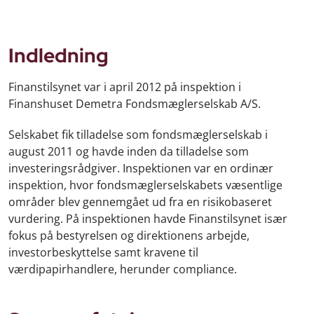
Indledning
Finanstilsynet var i april 2012 på inspektion i
Finanshuset Demetra Fondsmæglerselskab A/S.
Selskabet fik tilladelse som fondsmæglerselskab i
august 2011 og havde inden da tilladelse som
investeringsrådgiver. Inspektionen var en ordinær
inspektion, hvor fondsmæglerselskabets væsentlige
områder blev gennemgået ud fra en risikobaseret
vurdering. På inspektionen havde Finanstilsynet især
fokus på bestyrelsen og direktionens arbejde,
investorbeskyttelse samt kravene til
værdipapirhandlere, herunder compliance.