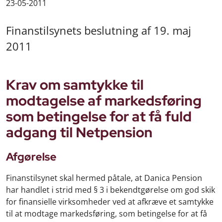
23-05-2011
Finanstilsynets beslutning af 19. maj
2011
Krav om samtykke til
modtagelse af markedsføring
som betingelse for at få fuld
adgang til Netpension
Afgørelse
Finanstilsynet skal hermed påtale, at Danica Pension
har handlet i strid med § 3 i bekendtgørelse om god skik
for finansielle virksomheder ved at afkræve et samtykke
til at modtage markedsføring, som betingelse for at få