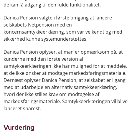
de kan få adgang til den fulde funktionalitet.
Danica Pension valgte i første omgang at lancere
selskabets Netpension med en
koncernsamtykkeerklæring, som var velkendt og med
sikkerhed kunne systemunderstøttes.
Danica Pension oplyser, at man er opmærksom på, at
kunderne med den første version af
samtykkeerklæringen ikke har mulighed for at meddele,
at de ikke ønsker at modtage markedsføringsmateriale.
Dernæst oplyser Danica Pension, at selskabet er i gang
med at udarbejde en alternativ samtykkeerklæring,
hvori der ikke stilles krav om modtagelse af
markedsføringsmateriale. Samtykkeerklæringen vil blive
lanceret snarest.
Vurdering