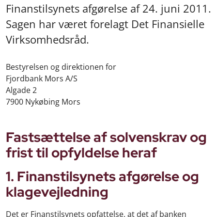
Finanstilsynets afgørelse af 24. juni 2011.
Sagen har været forelagt Det Finansielle
Virksomhedsråd.
Bestyrelsen og direktionen for
Fjordbank Mors A/S
Algade 2
7900 Nykøbing Mors
Fastsættelse af solvenskrav og
frist til opfyldelse heraf
1. Finanstilsynets afgørelse og
klagevejledning
Det er Finanstilsynets opfattelse, at det af banken