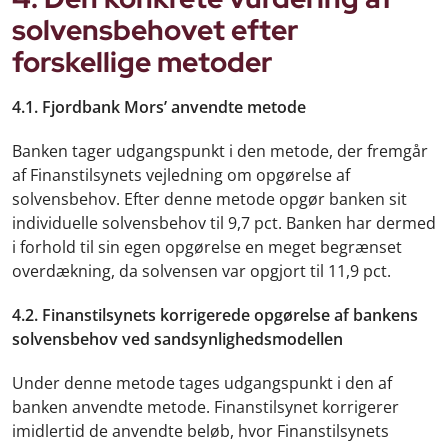
solvensbehovet efter
forskellige metoder
4.1. Fjordbank Mors’ anvendte metode
Banken tager udgangspunkt i den metode, der fremgår
af Finanstilsynets vejledning om opgørelse af
solvensbehov. Efter denne metode opgør banken sit
individuelle solvensbehov til 9,7 pct. Banken har dermed
i forhold til sin egen opgørelse en meget begrænset
overdækning, da solvensen var opgjort til 11,9 pct.
4.2. Finanstilsynets korrigerede opgørelse af bankens
solvensbehov ved sandsynlighedsmodellen
Under denne metode tages udgangspunkt i den af
banken anvendte metode. Finanstilsynet korrigerer
imidlertid de anvendte beløb, hvor Finanstilsynets