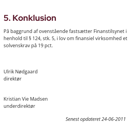
5. Konklusion
På baggrund af ovenstående fastsætter Finanstilsynet i
henhold til § 124, stk. 5, i lov om finansiel virksomhed et
solvenskrav på 19 pct.
Ulrik Nødgaard
direktør
Kristian Vie Madsen
underdirektør
Senest opdateret
24-06-2011