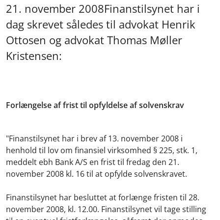
21. november 2008Finanstilsynet har i
dag skrevet således til advokat Henrik
Ottosen og advokat Thomas Møller
Kristensen:
Forlængelse af frist til opfyldelse af solvenskrav
"Finanstilsynet har i brev af 13. november 2008 i
henhold til lov om finansiel virksomhed § 225, stk. 1,
meddelt ebh Bank A/S en frist til fredag den 21.
november 2008 kl. 16 til at opfylde solvenskravet.
Finanstilsynet har besluttet at forlænge fristen til 28.
november 2008, kl. 12.00. Finanstilsynet vil tage stilling