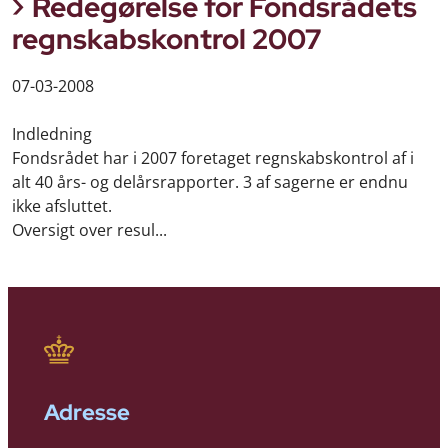
Redegørelse for Fondsrådets
regnskabskontrol 2007
07-03-2008
Indledning
Fondsrådet har i 2007 foretaget regnskabskontrol af i
alt 40 års- og delårsrapporter. 3 af sagerne er endnu
ikke afsluttet.
Oversigt over resul...
Adresse