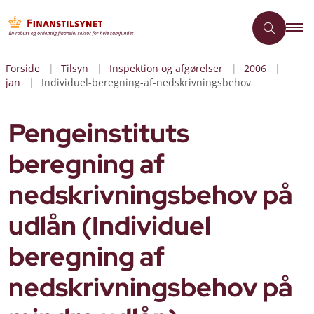
Forside
Tilsyn
Inspektion og afgørelser
2006
jan
Individuel-beregning-af-nedskrivningsbehov
Pengeinstituts
beregning af
nedskrivningsbehov på
udlån (Individuel
beregning af
nedskrivningsbehov på