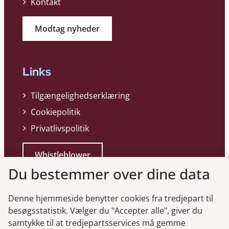
Kontakt
Modtag nyheder
Links
Tilgængelighedserklæring
Cookiepolitik
Privatlivspolitik
Whistleblower
Du bestemmer over dine data
Denne hjemmeside benytter cookies fra tredjepart til
besøgsstatistik. Vælger du "Accepter alle", giver du
samtykke til at tredjepartsservices må gemme