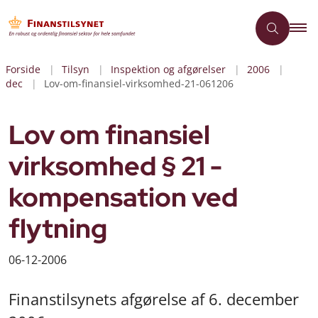
Forside
Tilsyn
Inspektion og afgørelser
2006
dec
Lov-om-finansiel-virksomhed-21-061206
Lov om finansiel
virksomhed § 21 -
kompensation ved
flytning
06-12-2006
Finanstilsynets afgørelse af 6. december