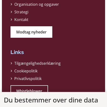
Organisation og opgaver
Strategi
Kontakt
Modtag nyheder
Links
Tilgængelighedserklæring
Cookiepolitik
Privatlivspolitik
Whistleblower
Du bestemmer over dine data