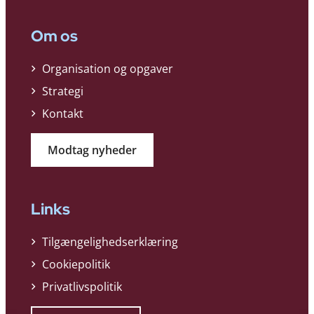
Om os
Organisation og opgaver
Strategi
Kontakt
Modtag nyheder
Links
Tilgængelighedserklæring
Cookiepolitik
Privatlivspolitik