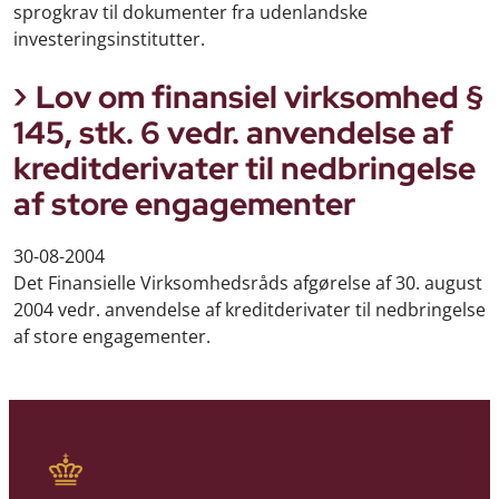
sprogkrav til dokumenter fra udenlandske
investeringsinstitutter.
Lov om finansiel virksomhed §
145, stk. 6 vedr. anvendelse af
kreditderivater til nedbringelse
af store engagementer
30-08-2004
Det Finansielle Virksomhedsråds afgørelse af 30. august
2004 vedr. anvendelse af kreditderivater til nedbringelse
af store engagementer.