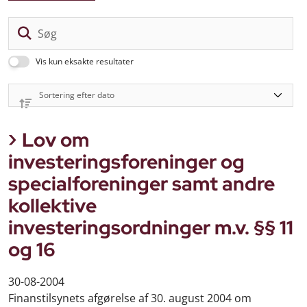
Sø
Vis kun eksakte resultater
Lov om
investeringsforeninger og
specialforeninger samt andre
kollektive
investeringsordninger m.v. §§ 11
og 16
30-08-2004
Finanstilsynets afgørelse af 30. august 2004 om