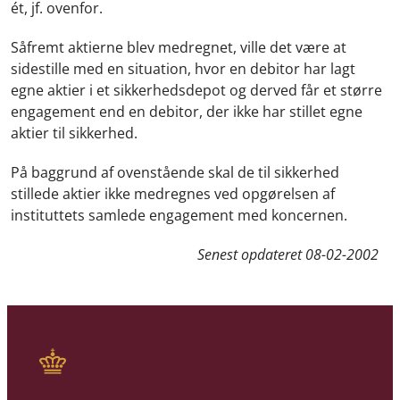
ét, jf. ovenfor.
Såfremt aktierne blev medregnet, ville det være at
sidestille med en situation, hvor en debitor har lagt
egne aktier i et sikkerhedsdepot og derved får et større
engagement end en debitor, der ikke har stillet egne
aktier til sikkerhed.
På baggrund af ovenstående skal de til sikkerhed
stillede aktier ikke medregnes ved opgørelsen af
instituttets samlede engagement med koncernen.
Senest opdateret
08-02-2002