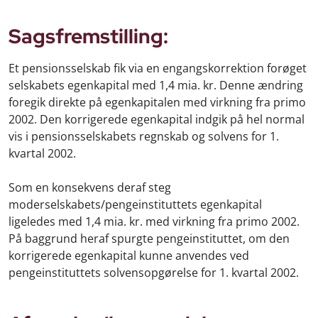
Sagsfremstilling:
Et
pensionsselskab fik via en engangskorrektion forøget
selskabets egenkapital med 1,4 mia. kr. Denne ændring
foregik direkte på egenkapitalen med virkning fra primo
2002. Den korrigerede egenkapital indgik på hel normal
vis i pensionsselskabets regnskab og solvens for 1.
kvartal 2002.
Som en konsekvens deraf steg
moderselskabets/pengeinstituttets egenkapital
ligeledes med 1,4 mia. kr. med virkning fra primo 2002.
På baggrund heraf spurgte pengeinstituttet, om den
korrigerede egenkapital kunne anvendes ved
pengeinstituttets solvensopgørelse for 1. kvartal 2002.