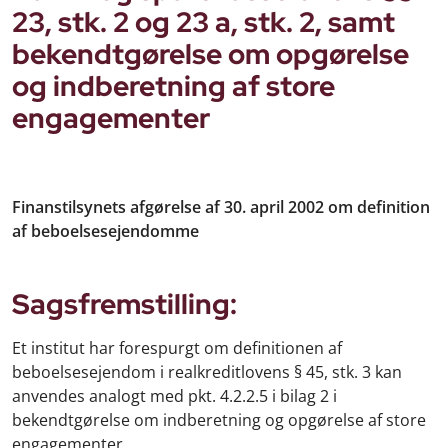
23, stk. 2 og 23 a, stk. 2, samt
bekendtgørelse om opgørelse
og indberetning af store
engagementer
Finanstilsynets afgørelse af 30. april 2002 om definition
af beboelsesejendomme
Sagsfremstilling:
Et institut har forespurgt om definitionen af
beboelsesejendom i realkreditlovens § 45, stk. 3 kan
anvendes analogt med pkt. 4.2.2.5 i bilag 2 i
bekendtgørelse om indberetning og opgørelse af store
engagementer.