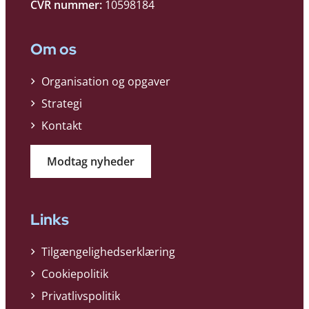
CVR nummer:
10598184
Om os
Organisation og opgaver
Strategi
Kontakt
Modtag nyheder
Links
Tilgængelighedserklæring
Cookiepolitik
Privatlivspolitik