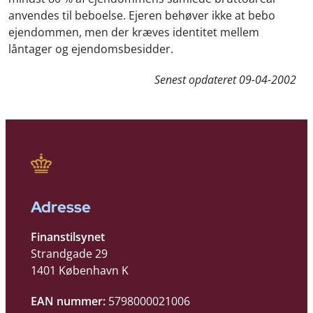
anvendes til beboelse. Ejeren behøver ikke at bebo
ejendommen, men der kræves identitet mellem
låntager og ejendomsbesidder.
Senest opdateret
09-04-2002
Adresse
Finanstilsynet
Strandgade 29
1401 København K
EAN nummer:
5798000021006