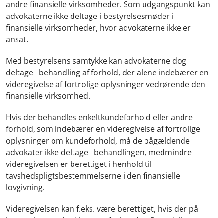
andre finansielle virksomheder. Som udgangspunkt kan
advokaterne ikke deltage i bestyrelsesmøder i
finansielle virksomheder, hvor advokaterne ikke er
ansat.
Med bestyrelsens samtykke kan advokaterne dog
deltage i behandling af forhold, der alene indebærer en
videregivelse af fortrolige oplysninger vedrørende den
finansielle virksomhed.
Hvis der behandles enkeltkundeforhold eller andre
forhold, som indebærer en videregivelse af fortrolige
oplysninger om kundeforhold, må de pågældende
advokater ikke deltage i behandlingen, medmindre
videregivelsen er berettiget i henhold til
tavshedspligtsbestemmelserne i den finansielle
lovgivning.
Videregivelsen kan f.eks. være berettiget, hvis der på