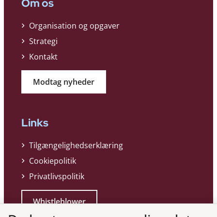
Om os
Organisation og opgaver
Strategi
Kontakt
Modtag nyheder
Links
Tilgængelighedserklæring
Cookiepolitik
Privatlivspolitik
Whistleblower