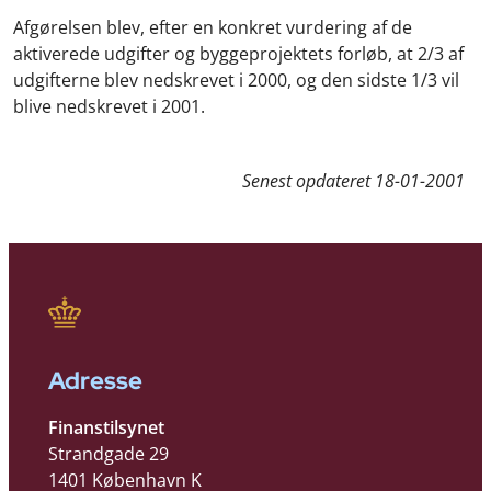
Afgørelsen blev, efter en konkret vurdering af de
aktiverede udgifter og byggeprojektets forløb, at 2/3 af
udgifterne blev nedskrevet i 2000, og den sidste 1/3 vil
blive nedskrevet i 2001.
Senest opdateret
18-01-2001
Adresse
Finanstilsynet
Strandgade 29
1401 København K