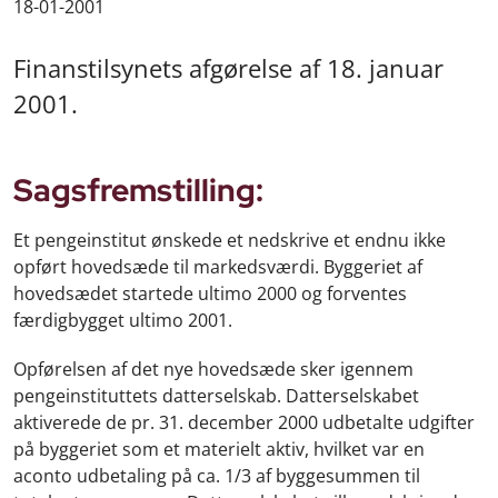
18-01-2001
Finanstilsynets afgørelse af 18. januar
2001.
Sagsfremstilling:
Et pengeinstitut ønskede et nedskrive et endnu ikke
opført hovedsæde til markedsværdi. Byggeriet af
hovedsædet startede ultimo 2000 og forventes
færdigbygget ultimo 2001.
Opførelsen af det nye hovedsæde sker igennem
pengeinstituttets datterselskab. Datterselskabet
aktiverede de pr. 31. december 2000 udbetalte udgifter
på byggeriet som et materielt aktiv, hvilket var en
aconto udbetaling på ca. 1/3 af byggesummen til