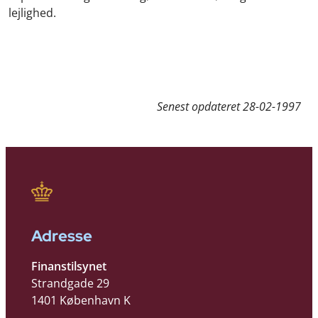
lejlighed.
Senest opdateret
28-02-1997
Adresse
Finanstilsynet
Strandgade 29
1401 København K