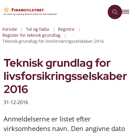
Forside
Tal og fakta
Registre
Register for teknisk grundlag
Teknisk-grundlag-for-livsforsikringsselskaber-2016
Teknisk grundlag for
livsforsikringsselskaber
2016
31-12-2016
Anmeldelserne er listet efter
virksomhedens navn. Den angivne dato