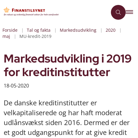
Forside
Tal og fakta
Markedsudvikling
2020
maj
MU-kredit-2019
Markedsudvikling i 2019
for kreditinstitutter
18-05-2020
De danske kreditinstitutter er
velkapitaliserede og har haft moderat
udlånsvækst siden 2016. Dermed er der
et godt udgangspunkt for at give kredit